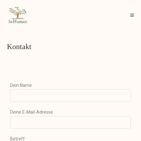
Kontakt
Dein Name
Deine E-Mail-Adresse
Betreff