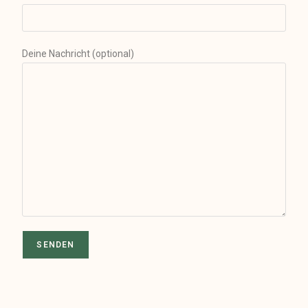
Deine Nachricht (optional)